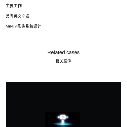
主要工作
品牌英文命名
MiNi vi形象系统设计
Related cases
相关案例