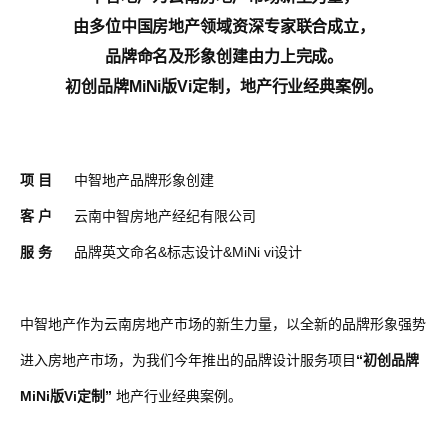
由多位中国房地产领域资深专家联合成立，
品牌命名及
形象创建由力上完成。
初创品牌MiNi版Vi定制，地产行业经典案例。
项 目
中智地产品牌形象创建
客 户
云南中智房地产经纪有限公司
服 务
品牌英文命名&标志设计&MiNi vi设计
中智地产作为云南房地产市场的新生力量，以全新的品牌形象强势
进入房地产市场，为我们今年推出的品牌设计服务项目
“初创品牌
MiNi版Vi定制”
地产行业经典案例。