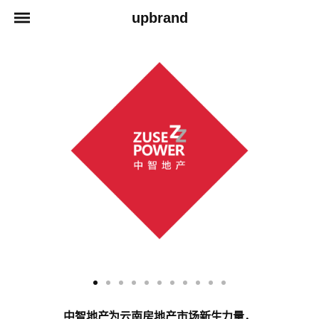
upbrand
中智地产为云南房地产市场新生力量，