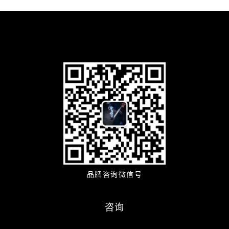
品牌咨询微信号
咨询