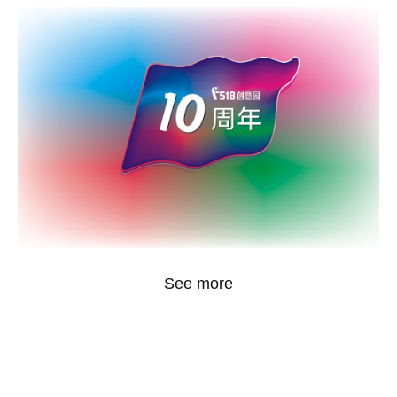
See more