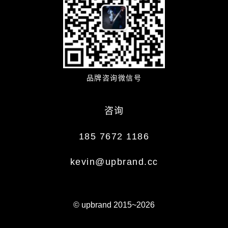
品牌咨询微信号
咨询
185 7672 1186
kevin@upbrand.cc
© upbrand 2015~2026