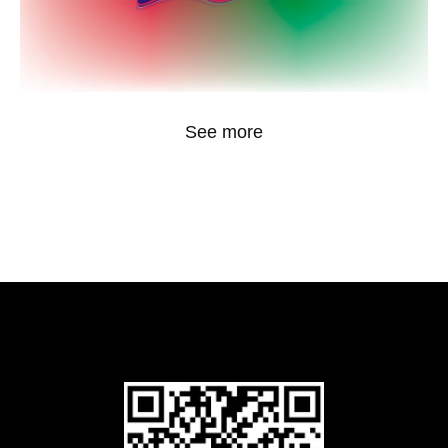
See more