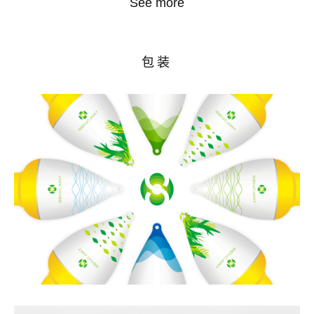
See more
包装