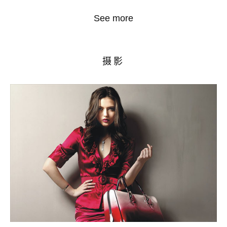
See more
摄影