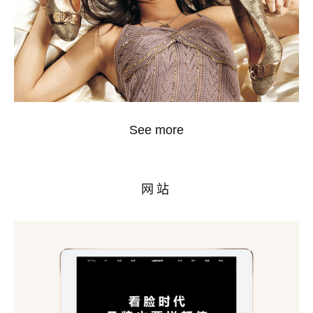
See more
网站