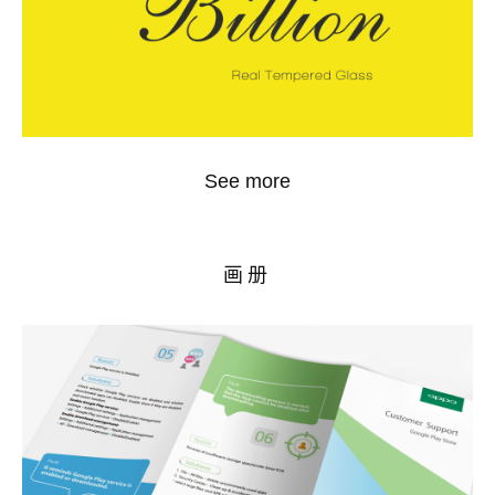
See more
画册