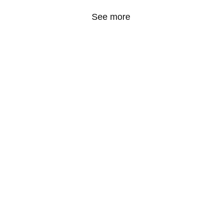
See more