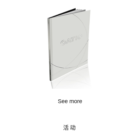
See more
活动