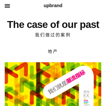
upbrand
The case of our past
我们做过的案例
地产